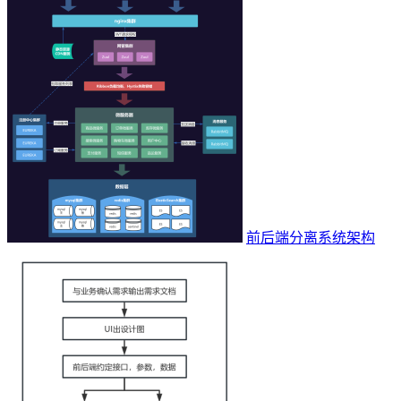
前后端分离系统架构