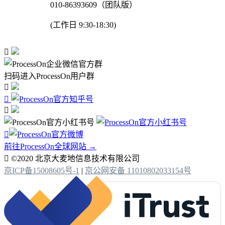
010-86393609（团队版）
(工作日 9:30-18:30)

扫码进入ProcessOn用户群




前往ProcessOn全球网站 →

©2020 北京大麦地信息技术有限公司
京ICP备15008605号-1
|
京公网安备 11010802033154号