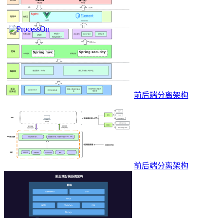
前后端分离架构
前后端分离架构