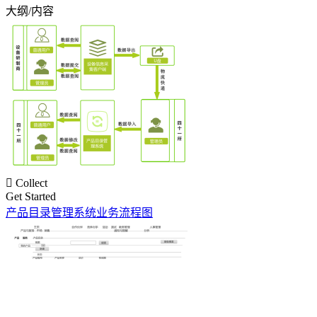
大纲/内容

Collect
Get Started
产品目录管理系统业务流程图