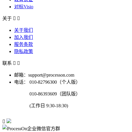
对标Visio
关于


关于我们
加入我们
服务条款
隐私政策
联系


邮箱：support@processon.com
电话：
010-82796300（个人版）
010-86393609（团队版）
(工作日 9:30-18:30)
