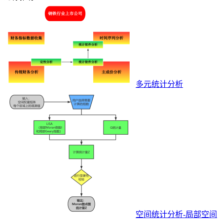
多元统计分析
空间统计分析-局部空间