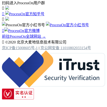
扫码进入ProcessOn用户群




前往ProcessOn全球网站 →

©2020 北京大麦地信息技术有限公司
京ICP备15008605号-1
|
京公网安备 11010802033154号