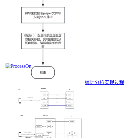
统计分析实现过程