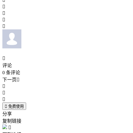






评论
0
条评论
下一页





免费使用
分享
复制链接
