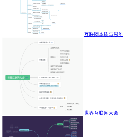
互联网本质与思维
世界互联网大会