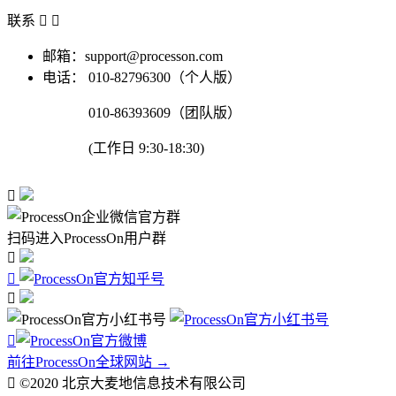
联系


邮箱：support@processon.com
电话：
010-82796300（个人版）
010-86393609（团队版）
(工作日 9:30-18:30)

扫码进入ProcessOn用户群




前往ProcessOn全球网站 →

©2020 北京大麦地信息技术有限公司