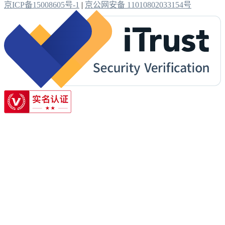
京ICP备15008605号-1
|
京公网安备 11010802033154号