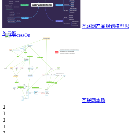
互联网产品规划模型思
维导图
互联网本质



