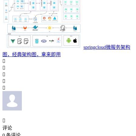
springcloud微服务架构
图，经典架构图，拿来即用






评论
0
条评论