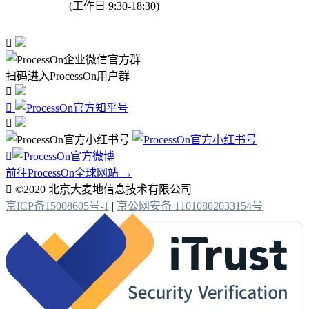
(工作日 9:30-18:30)

扫码进入ProcessOn用户群




前往ProcessOn全球网站 →

©2020 北京大麦地信息技术有限公司
京ICP备15008605号-1
|
京公网安备 11010802033154号