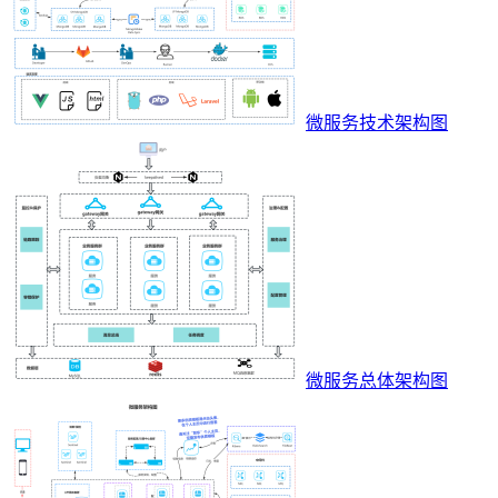
微服务技术架构图
微服务总体架构图