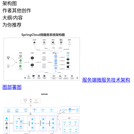
架构图
作者其他创作
大纲/内容
为你推荐
服务端微服务技术架构
图部署图