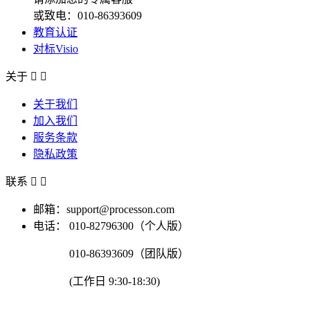
或致电：010-86393609
教育认证
对标Visio
关于


关于我们
加入我们
服务条款
隐私政策
联系


邮箱：support@processon.com
电话：
010-82796300（个人版）
010-86393609（团队版）
(工作日 9:30-18:30)