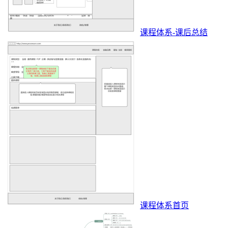
课程体系-课后总结
课程体系首页