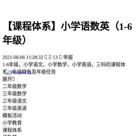
【课程体系】小学语数英（1-6
年级）
2021-08-06 11:28:32


13

举报
1-6年级，小学语文、小学数学、小学英语，三科的课程体
系、年级特色及年级任务
展开

二年级数学
三年级数学
三年级语文
三年级英语
模板活动
小学教育
课程体系