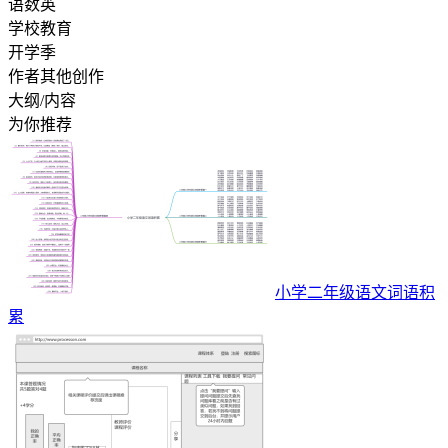
语数英
学校教育
开学季
作者其他创作
大纲/内容
为你推荐
小学二年级语文词语积
累