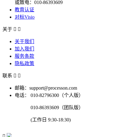
或致电：010-86393609
教育认证
对标Visio
关于


关于我们
加入我们
服务条款
隐私政策
联系


邮箱：support@processon.com
电话：
010-82796300（个人版）
010-86393609（团队版）
(工作日 9:30-18:30)
