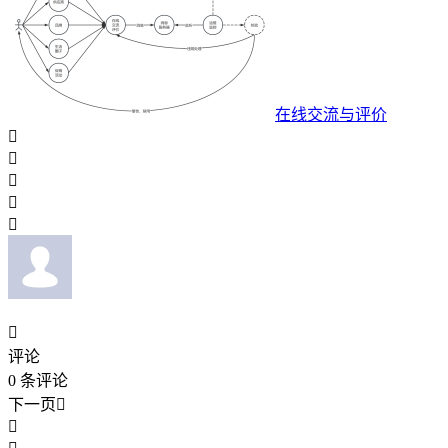
在线交流与评价






评论
0
条评论
下一页

