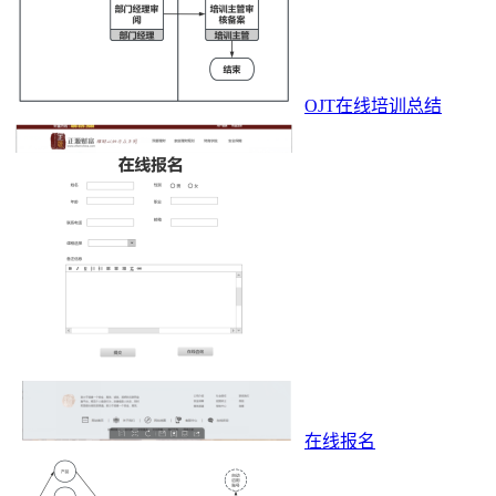
OJT在线培训总结
在线报名