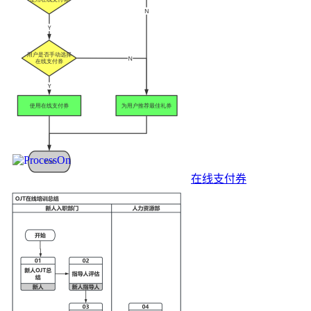
在线支付券