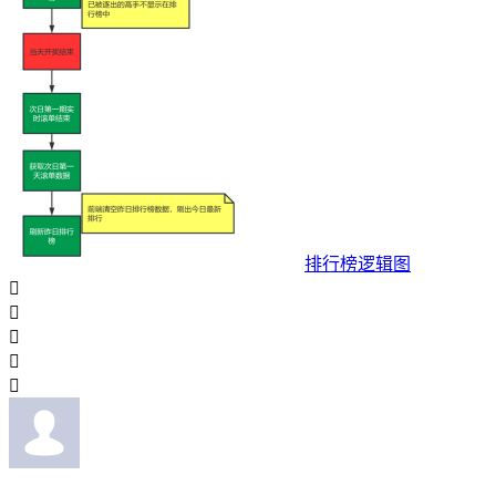
排行榜逻辑图




