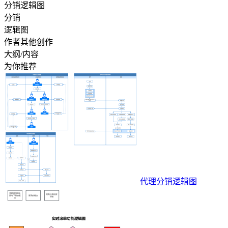
分销逻辑图
分销
逻辑图
作者其他创作
大纲/内容
为你推荐
代理分销逻辑图