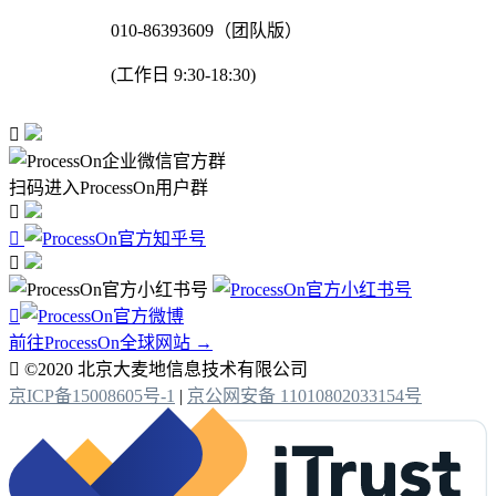
010-86393609（团队版）
(工作日 9:30-18:30)

扫码进入ProcessOn用户群




前往ProcessOn全球网站 →

©2020 北京大麦地信息技术有限公司
京ICP备15008605号-1
|
京公网安备 11010802033154号