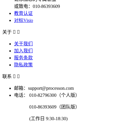
或致电：010-86393609
教育认证
对标Visio
关于


关于我们
加入我们
服务条款
隐私政策
联系


邮箱：support@processon.com
电话：
010-82796300（个人版）
010-86393609（团队版）
(工作日 9:30-18:30)