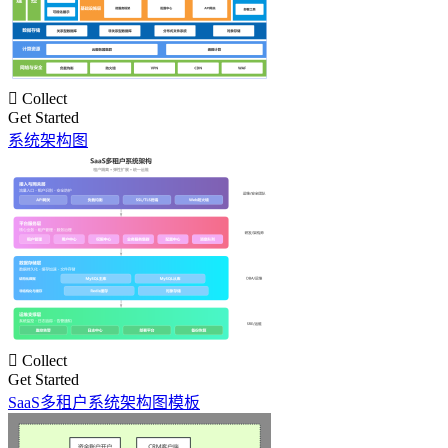

Collect
Get Started
系统架构图

Collect
Get Started
SaaS多租户系统架构图模板