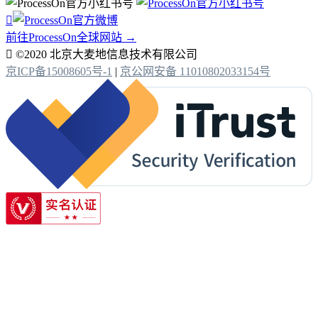

前往ProcessOn全球网站 →

©2020 北京大麦地信息技术有限公司
京ICP备15008605号-1
|
京公网安备 11010802033154号