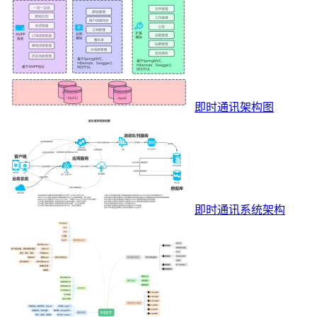
即时通讯架构图
即时通讯系统架构