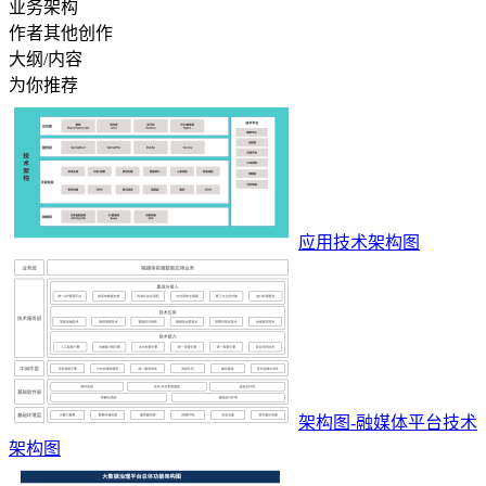
业务架构
作者其他创作
大纲/内容
为你推荐
应用技术架构图
架构图-融媒体平台技术
架构图