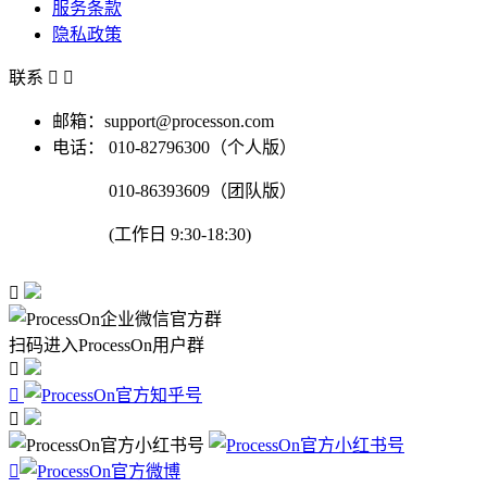
服务条款
隐私政策
联系


邮箱：support@processon.com
电话：
010-82796300（个人版）
010-86393609（团队版）
(工作日 9:30-18:30)

扫码进入ProcessOn用户群



