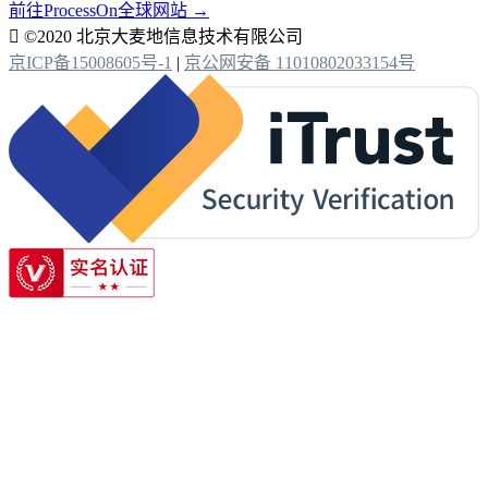
前往ProcessOn全球网站 →

©2020 北京大麦地信息技术有限公司
京ICP备15008605号-1
|
京公网安备 11010802033154号