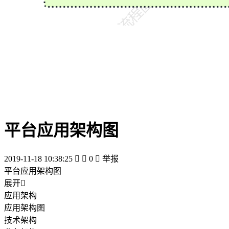
平台应用架构图
2019-11-18 10:38:25


0

举报
平台应用架构图
展开

应用架构
应用架构图
技术架构