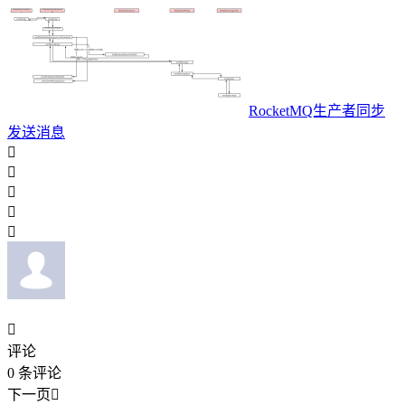
RocketMQ生产者同步
发送消息






评论
0
条评论
下一页
