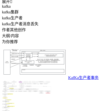
展开

kafka
kafka集群
kafka生产者
kafka生产者消息丢失
作者其他创作
大纲/内容
为你推荐
KafKa生产者事务