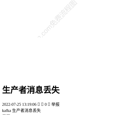
生产者消息丢失
2022-07-25 13:19:06


0

举报
kafka 生产者消息丢失