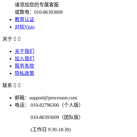
请添加您的专属客服
或致电：010-86393609
教育认证
对标Visio
关于


关于我们
加入我们
服务条款
隐私政策
联系


邮箱：support@processon.com
电话：
010-82796300（个人版）
010-86393609（团队版）
(工作日 9:30-18:30)