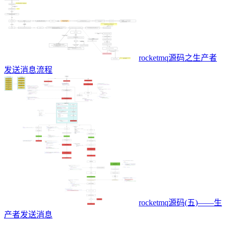
rocketmq源码之生产者
发送消息流程
rocketmq源码(五)——生
产者发送消息