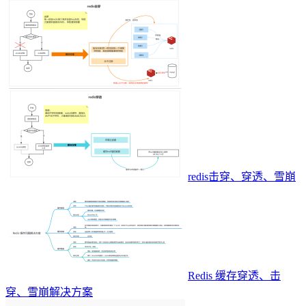
redis击穿、穿透、雪崩
Redis 缓存穿透、击
穿、雪崩解决方案