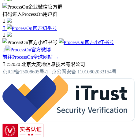
扫码进入ProcessOn用户群




前往ProcessOn全球网站 →

©2020 北京大麦地信息技术有限公司
京ICP备15008605号-1
|
京公网安备 11010802033154号