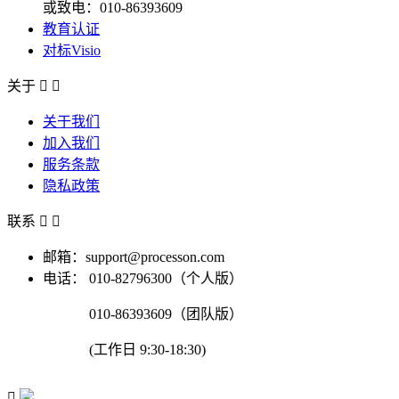
或致电：010-86393609
教育认证
对标Visio
关于


关于我们
加入我们
服务条款
隐私政策
联系


邮箱：support@processon.com
电话：
010-82796300（个人版）
010-86393609（团队版）
(工作日 9:30-18:30)
