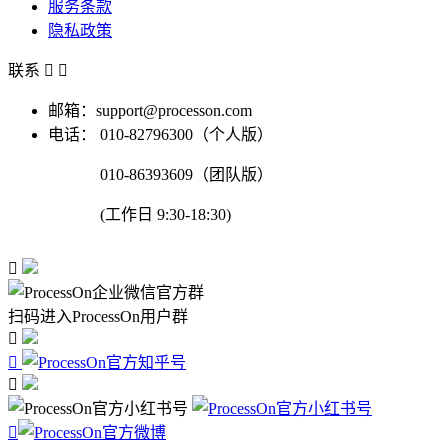
服务条款
隐私政策
联系


邮箱：support@processon.com
电话：
010-82796300（个人版）
010-86393609（团队版）
(工作日 9:30-18:30)

扫码进入ProcessOn用户群



