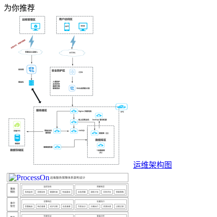
为你推荐
运维架构图