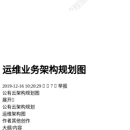
运维业务架构规划图
2019-12-16 10:20:29


7

举报
公有云架构规划图
展开

公有云架构规划
运维架构图
作者其他创作
大纲/内容