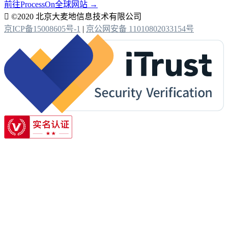
前往ProcessOn全球网站 →

©2020 北京大麦地信息技术有限公司
京ICP备15008605号-1
|
京公网安备 11010802033154号