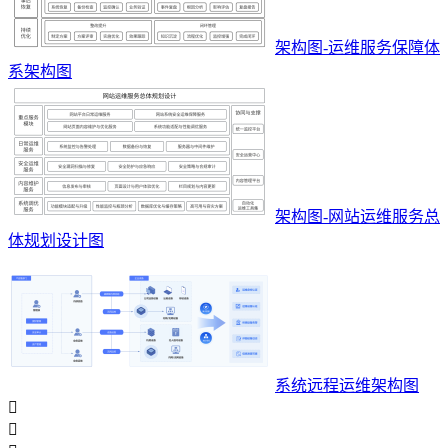
架构图-运维服务保障体
系架构图
架构图-网站运维服务总
体规划设计图
系统远程运维架构图

