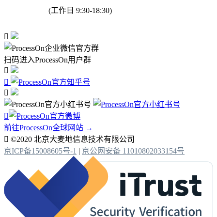
(工作日 9:30-18:30)

扫码进入ProcessOn用户群




前往ProcessOn全球网站 →

©2020 北京大麦地信息技术有限公司
京ICP备15008605号-1
|
京公网安备 11010802033154号