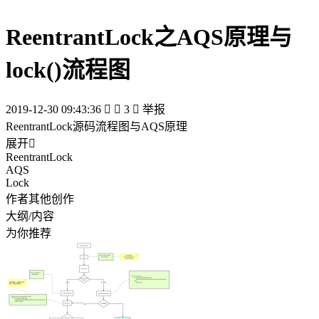
ReentrantLock之AQS原理与
lock()流程图
2019-12-30 09:43:36


3

举报
ReentrantLock源码流程图与AQS原理
展开

ReentrantLock
AQS
Lock
作者其他创作
大纲/内容
为你推荐