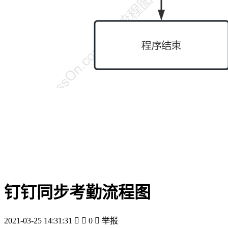
钉钉同步考勤流程图
2021-03-25 14:31:31


0

举报