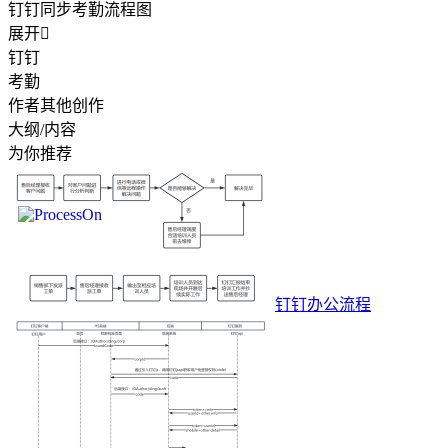
钉钉同步考勤流程图
展开

钉钉
考勤
作者其他创作
大纲/内容
为你推荐
钉钉办公流程