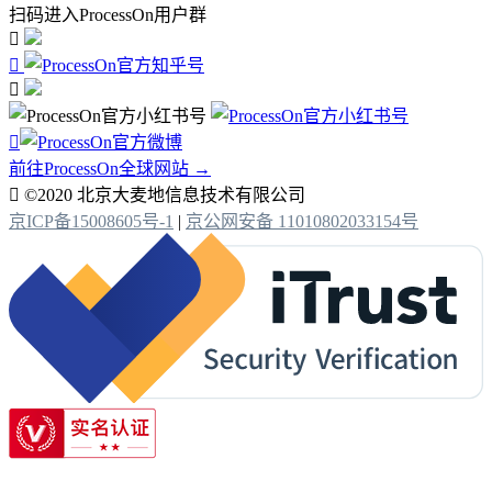
扫码进入ProcessOn用户群




前往ProcessOn全球网站 →

©2020 北京大麦地信息技术有限公司
京ICP备15008605号-1
|
京公网安备 11010802033154号