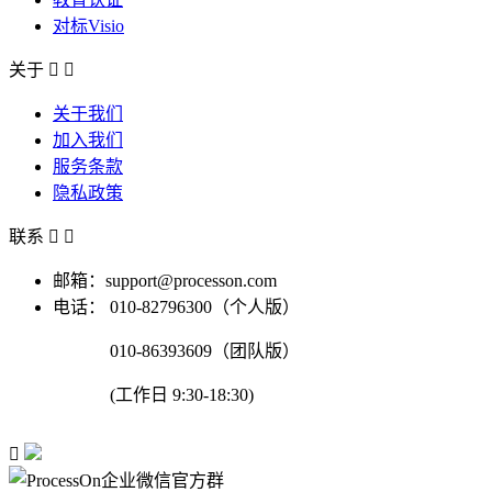
对标Visio
关于


关于我们
加入我们
服务条款
隐私政策
联系


邮箱：support@processon.com
电话：
010-82796300（个人版）
010-86393609（团队版）
(工作日 9:30-18:30)
