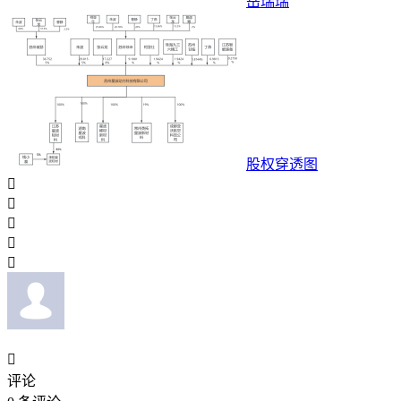
岳瑞瑞
股权穿透图






评论