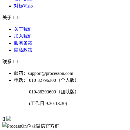
对标Visio
关于


关于我们
加入我们
服务条款
隐私政策
联系


邮箱：support@processon.com
电话：
010-82796300（个人版）
010-86393609（团队版）
(工作日 9:30-18:30)
