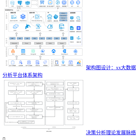
架构图设计：xx大数据
分析平台体系架构
决策分析理论发展脉络
