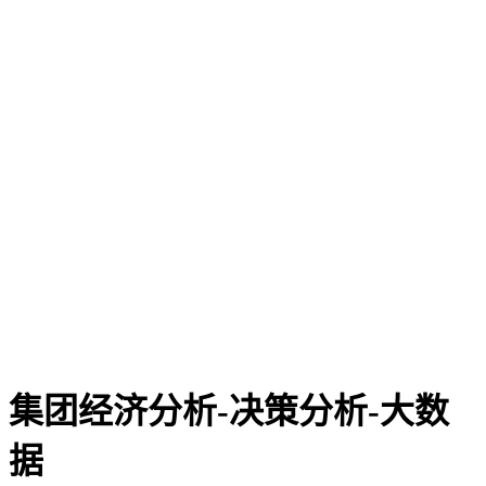
集团经济分析-决策分析-大数
据