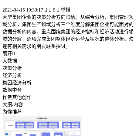
2021-04-15 10:30:17


0

举报
大型集团企业的决策分析方向归纳。从综合分析，集团管理领
域分析，集团生产领域分析三个维度分解集团企业可能面对的
数据分析的内容。重点围绕集团的经济指标和经济活动进行领
域的分解，逐项完成集团整体经济运营及状况的整体分析。欢
迎有相关需求的朋友联系探讨。
展开

大数据
决策分析
经济分析
集团经济分析
数据中台
作者其他创作
大纲/内容
为你推荐