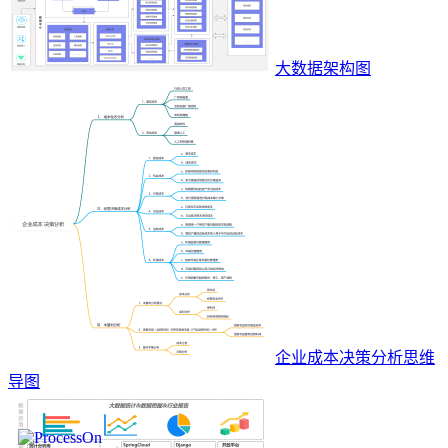
大数据架构图
企业成本决策分析思维
导图