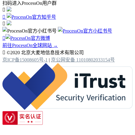
扫码进入ProcessOn用户群




前往ProcessOn全球网站 →

©2020 北京大麦地信息技术有限公司
京ICP备15008605号-1
|
京公网安备 11010802033154号