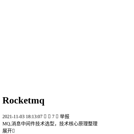
Rocketmq
2021-11-03 18:13:07


7

举报
MQ,消息中间件技术选型，技术核心原理整理
展开
