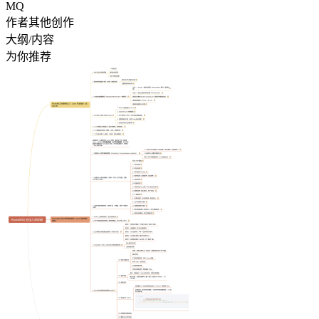
MQ
作者其他创作
大纲/内容
为你推荐