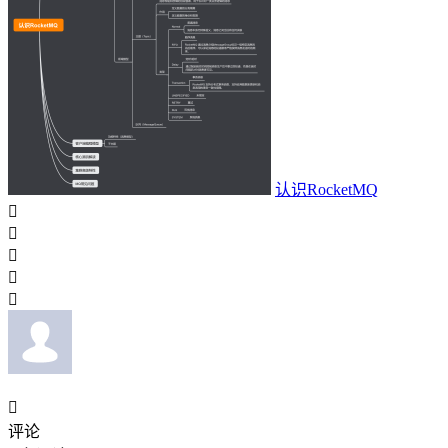
认识RocketMQ






评论