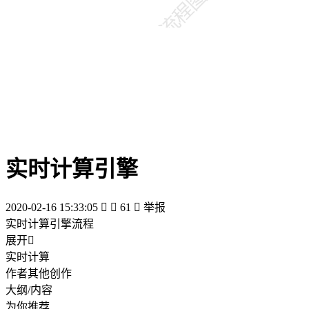
实时计算引擎
2020-02-16 15:33:05


61

举报
实时计算引擎流程
展开

实时计算
作者其他创作
大纲/内容
为你推荐