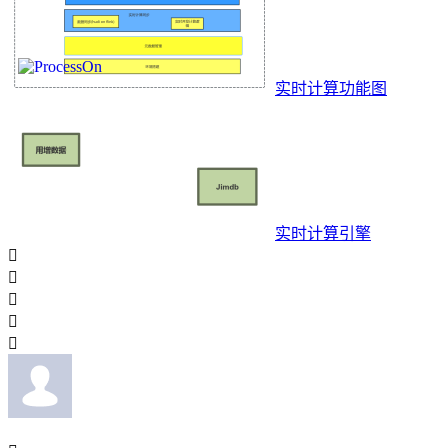
实时计算功能图
实时计算引擎




