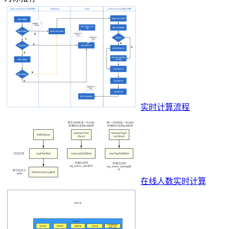
实时计算流程
在线人数实时计算