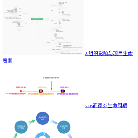
2.组织影响与项目生命
周期
saas商家券生命周期