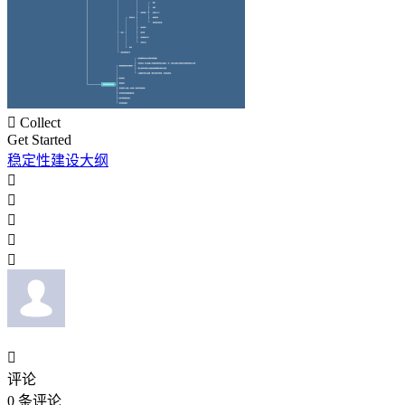

Collect
Get Started
稳定性建设大纲






评论
0
条评论