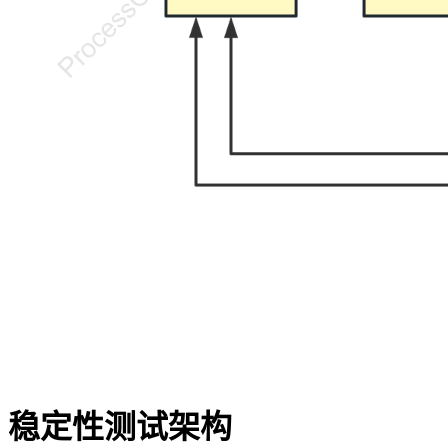
稳定性测试架构