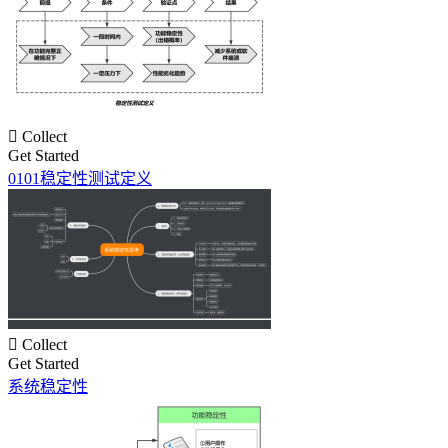

Collect
Get Started
0101稳定性测试定义

Collect
Get Started
系统稳定性