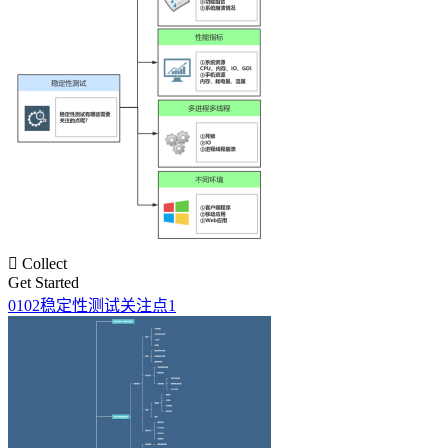

Collect
Get Started
0102稳定性测试关注点1