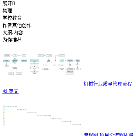
展开

物理
学校教育
作者其他创作
大纲/内容
为你推荐
机械行业质量管理流程
图-英文
流程图-项目全流程质量