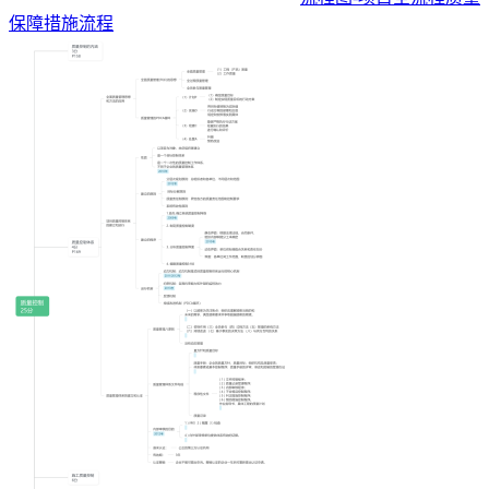
保障措施流程