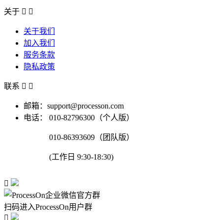
关于


关于我们
加入我们
服务条款
隐私政策
联系


邮箱：support@processon.com
电话：
010-82796300（个人版）
010-86393609（团队版）
(工作日 9:30-18:30)

扫码进入ProcessOn用户群
