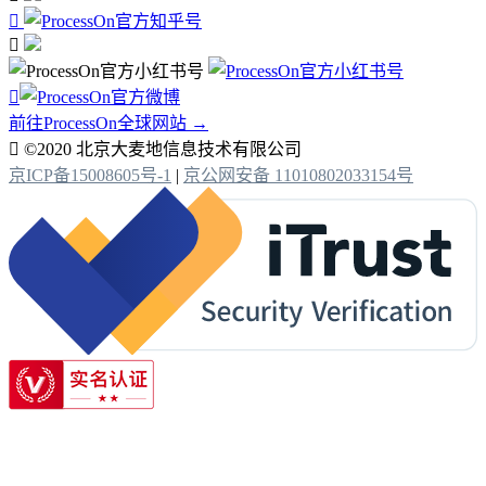



前往ProcessOn全球网站 →

©2020 北京大麦地信息技术有限公司
京ICP备15008605号-1
|
京公网安备 11010802033154号