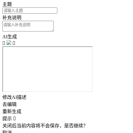
主题
补充说明
AI生成


修改AI描述
去编辑
重新生成
提示

关闭后当前内容将不会保存，是否继续？
取消