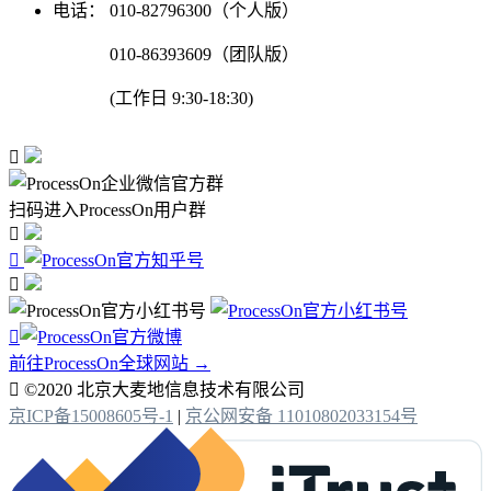
电话：
010-82796300（个人版）
010-86393609（团队版）
(工作日 9:30-18:30)

扫码进入ProcessOn用户群




前往ProcessOn全球网站 →

©2020 北京大麦地信息技术有限公司
京ICP备15008605号-1
|
京公网安备 11010802033154号