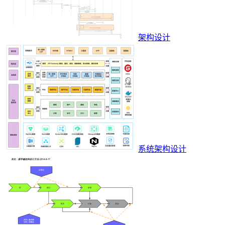
架构设计
系统架构设计