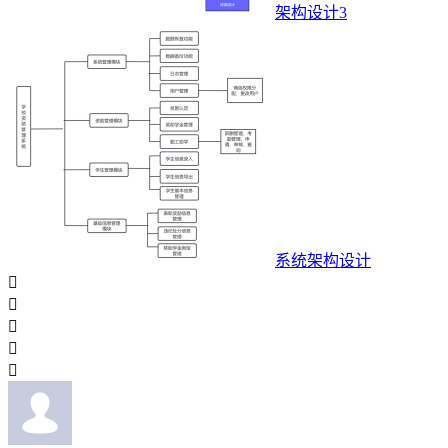
架构设计3
系统架构设计




