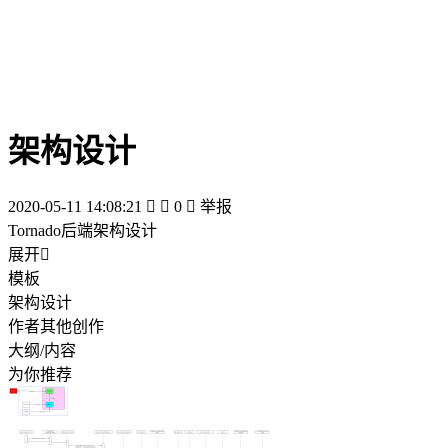
架构设计
2020-05-11 14:08:21


0

举报
Tornado后端架构设计
展开

模板
架构设计
作者其他创作
大纲/内容
为你推荐