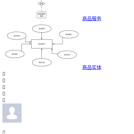
商品服务
商品实体





