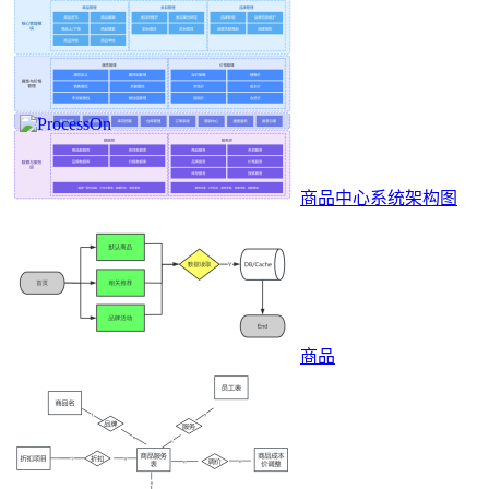
商品中心系统架构图
商品