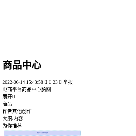
商品中心
2022-06-14 15:43:58


23

举报
电商平台商品中心脑图
展开

商品
作者其他创作
大纲/内容
为你推荐