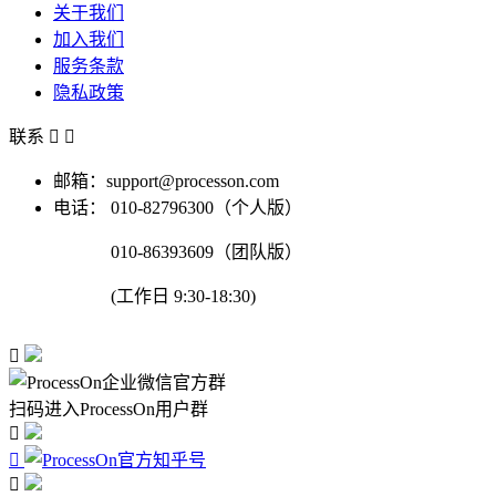
关于我们
加入我们
服务条款
隐私政策
联系


邮箱：support@processon.com
电话：
010-82796300（个人版）
010-86393609（团队版）
(工作日 9:30-18:30)

扫码进入ProcessOn用户群


