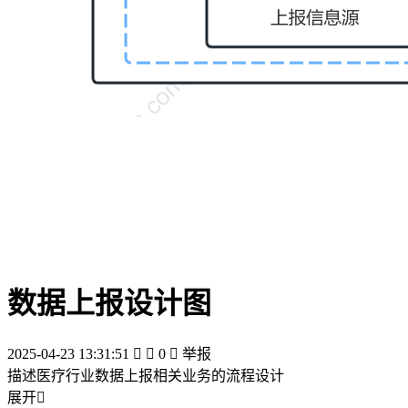
数据上报设计图
2025-04-23 13:31:51


0

举报
描述医疗行业数据上报相关业务的流程设计
展开
