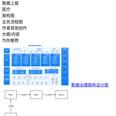
数据上报
医疗
架构图
业务流程图
作者其他创作
大纲/内容
为你推荐
数据治理架构设计图