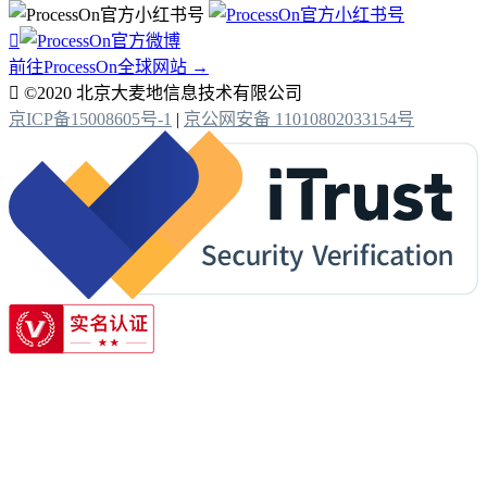

前往ProcessOn全球网站 →

©2020 北京大麦地信息技术有限公司
京ICP备15008605号-1
|
京公网安备 11010802033154号