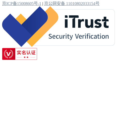
京ICP备15008605号-1
|
京公网安备 11010802033154号