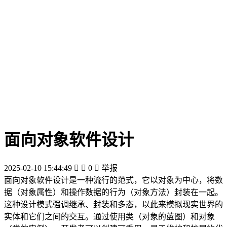
面向对象软件设计
2025-02-10 15:44:49


0

举报
面向对象软件设计是一种流行的范式，它以对象为中心，将数
据（对象属性）和操作数据的行为（对象方法）封装在一起。
这种设计模式强调继承、封装和多态，以此来模拟现实世界的
实体和它们之间的交互。通过使用类（对象的蓝图）和对象