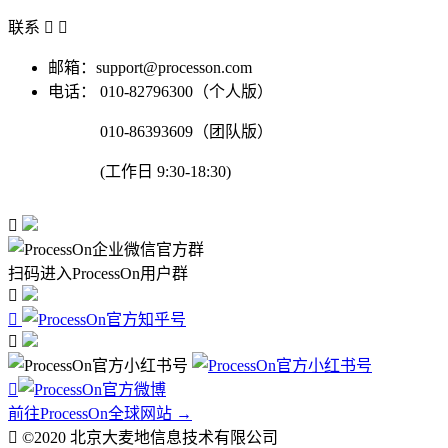
联系


邮箱：support@processon.com
电话：
010-82796300（个人版）
010-86393609（团队版）
(工作日 9:30-18:30)

扫码进入ProcessOn用户群




前往ProcessOn全球网站 →

©2020 北京大麦地信息技术有限公司