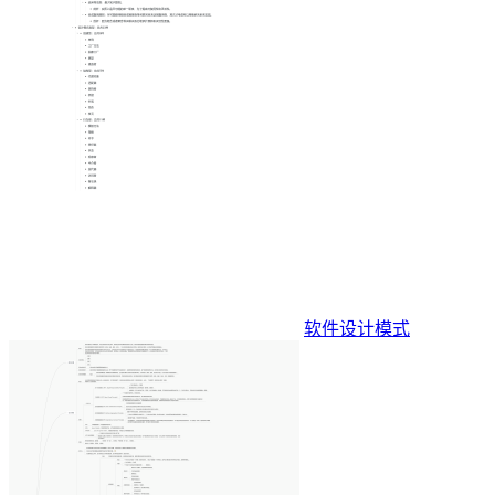
软件设计模式