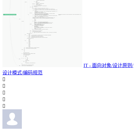
IT - 面向对象/设计原则/
设计模式/编码规范




