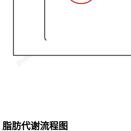
脂肪代谢流程图