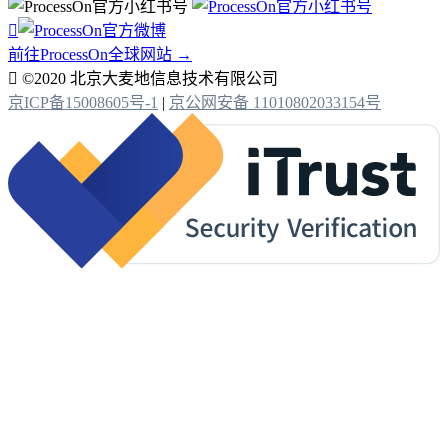

前往ProcessOn全球网站 →

©2020 北京大麦地信息技术有限公司
京ICP备15008605号-1
|
京公网安备 11010802033154号