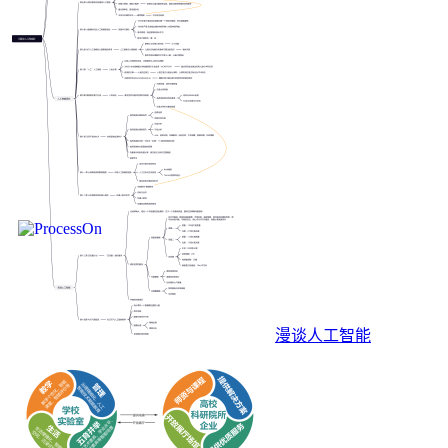
漫谈人工智能