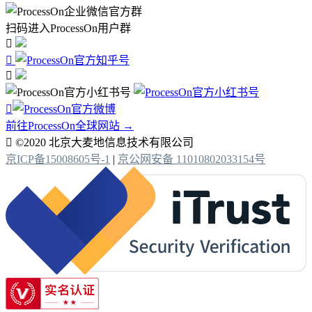
扫码进入ProcessOn用户群




前往ProcessOn全球网站 →

©2020 北京大麦地信息技术有限公司
京ICP备15008605号-1
|
京公网安备 11010802033154号