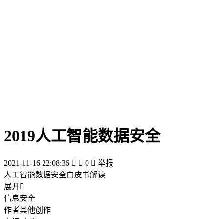
2019人工智能数据安全
2021-11-16 22:08:36


0

举报
人工智能数据安全白皮书解读
展开

信息安全
作者其他创作