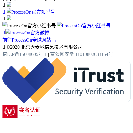




前往ProcessOn全球网站 →

©2020 北京大麦地信息技术有限公司
京ICP备15008605号-1
|
京公网安备 11010802033154号