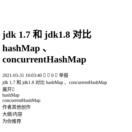
jdk 1.7 和 jdk1.8 对比
hashMap 、
concurrentHashMap
2021-03-31 16:03:40


0

举报
jdk 1.7 和 jdk1.8 对比 hashMap 、concurrentHashMap
展开

hashMap
concurrentHashMap
作者其他创作
大纲/内容
为你推荐