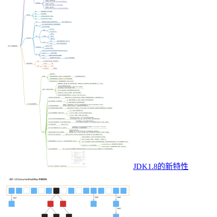
JDK1.8的新特性