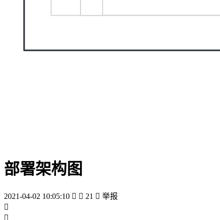
部署架构图
2021-04-02 10:05:10


21

举报

