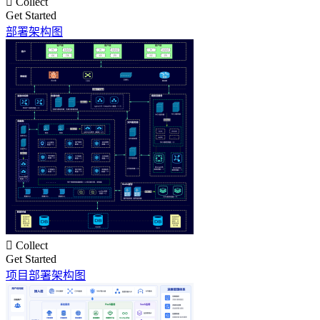

Collect
Get Started
部署架构图

Collect
Get Started
项目部署架构图