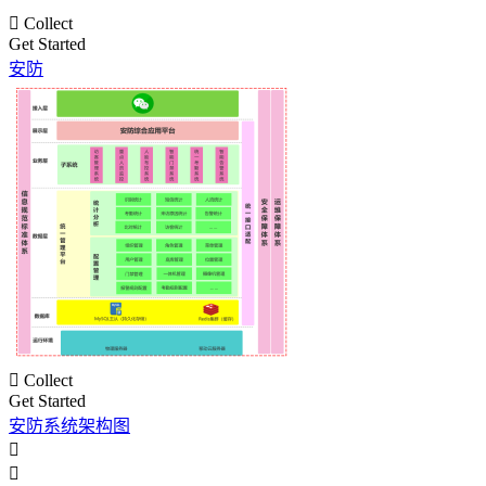

Collect
Get Started
安防

Collect
Get Started
安防系统架构图

