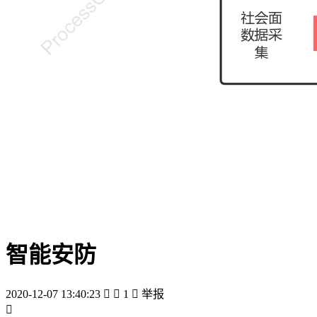
智能安防
2020-12-07 13:40:23


1

举报
