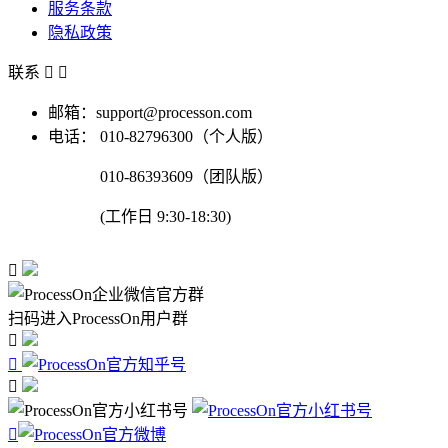
服务条款
隐私政策
联系


邮箱：support@processon.com
电话：
010-82796300（个人版）
010-86393609（团队版）
(工作日 9:30-18:30)

扫码进入ProcessOn用户群



