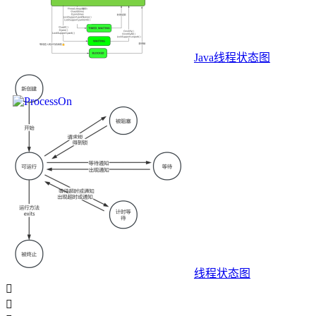
Java线程状态图
线程状态图

