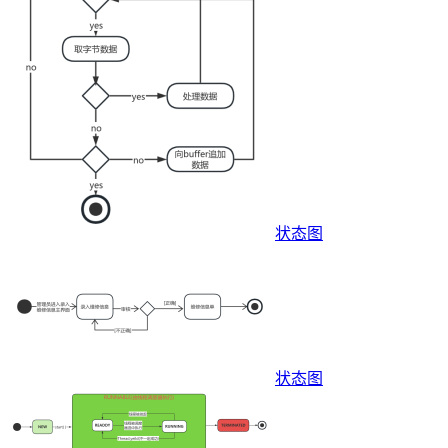
状态图
状态图