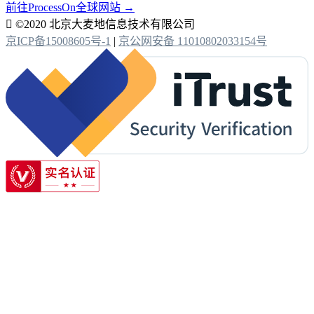
前往ProcessOn全球网站 →

©2020 北京大麦地信息技术有限公司
京ICP备15008605号-1
|
京公网安备 11010802033154号