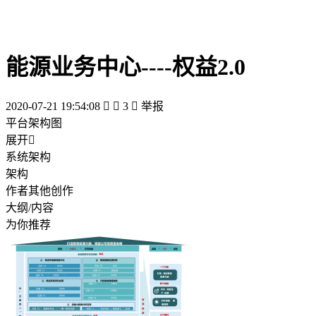
能源业务中心----权益2.0
2020-07-21 19:54:08


3

举报
平台架构图
展开

系统架构
架构
作者其他创作
大纲/内容
为你推荐