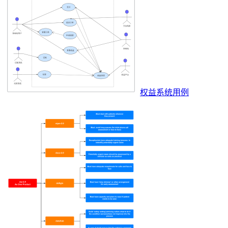
权益系统用例