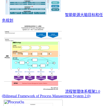
智能能源大脑目标和任
务规划
流程管理体系框架2.0
(Bilingual Framework of Process Management System 2.0)