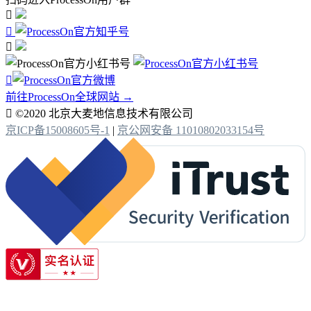




前往ProcessOn全球网站 →

©2020 北京大麦地信息技术有限公司
京ICP备15008605号-1
|
京公网安备 11010802033154号