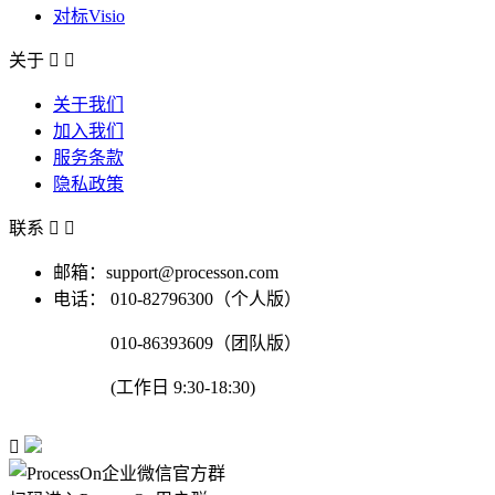
对标Visio
关于


关于我们
加入我们
服务条款
隐私政策
联系


邮箱：support@processon.com
电话：
010-82796300（个人版）
010-86393609（团队版）
(工作日 9:30-18:30)
