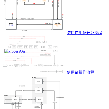
进口信用证开证流程
信用证操作流程