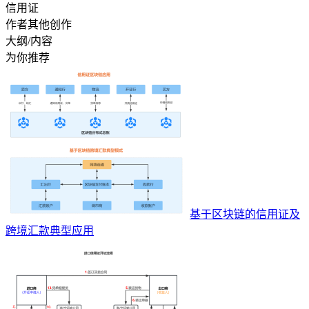
信用证
作者其他创作
大纲/内容
为你推荐
基于区块链的信用证及
跨境汇款典型应用