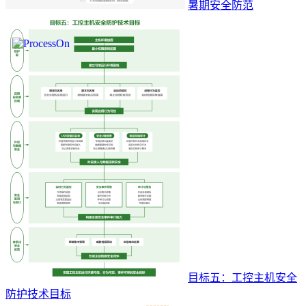
暑期安全防范
目标五：工控主机安全
防护技术目标