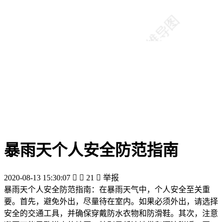
暴雨天个人安全防范指南
2020-08-13 15:30:07


21

举报
暴雨天个人安全防范指南：在暴雨天气中，个人安全至关重
要。首先，避免外出，尽量待在室内。如果必须外出，请选择
安全的交通工具，并确保穿戴防水衣物和防滑鞋。其次，注意