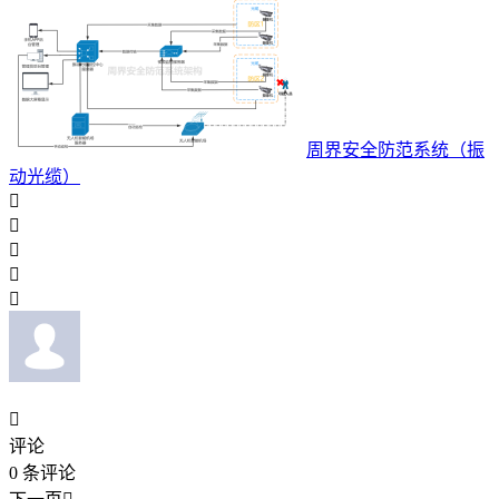
周界安全防范系统（振
动光缆）






评论
0
条评论