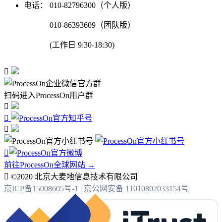
电话：
010-82796300（个人版）
010-86393609（团队版）
(工作日 9:30-18:30)

扫码进入ProcessOn用户群




前往ProcessOn全球网站 →

©2020 北京大麦地信息技术有限公司
京ICP备15008605号-1
|
京公网安备 11010802033154号