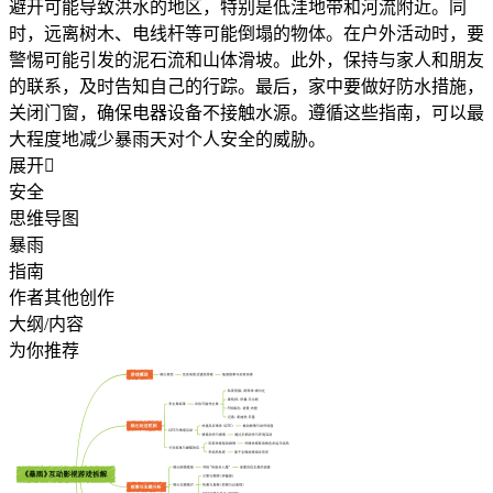
避开可能导致洪水的地区，特别是低洼地带和河流附近。同
时，远离树木、电线杆等可能倒塌的物体。在户外活动时，要
警惕可能引发的泥石流和山体滑坡。此外，保持与家人和朋友
的联系，及时告知自己的行踪。最后，家中要做好防水措施，
关闭门窗，确保电器设备不接触水源。遵循这些指南，可以最
大程度地减少暴雨天对个人安全的威胁。
展开

安全
思维导图
暴雨
指南
作者其他创作
大纲/内容
为你推荐