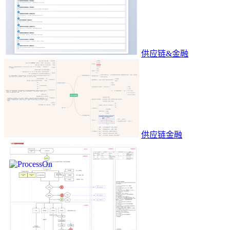
供应链&金融
供应链金融