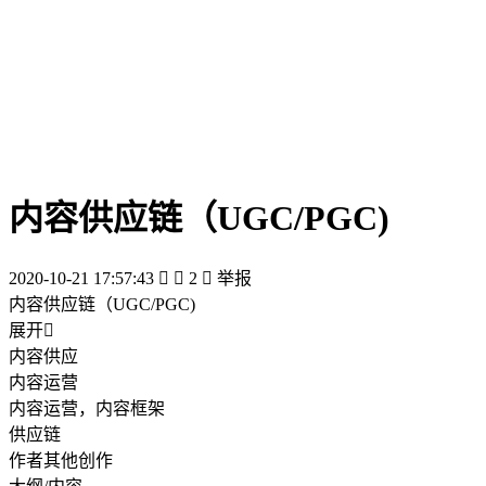
内容供应链（UGC/PGC)
2020-10-21 17:57:43


2

举报
内容供应链（UGC/PGC)
展开

内容供应
内容运营
内容运营，内容框架
供应链
作者其他创作