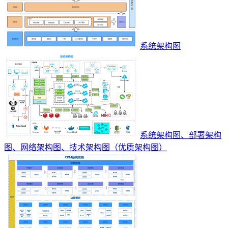
系统架构图
系统架构图、部署架构
图、网络架构图、技术架构图（优质架构图）