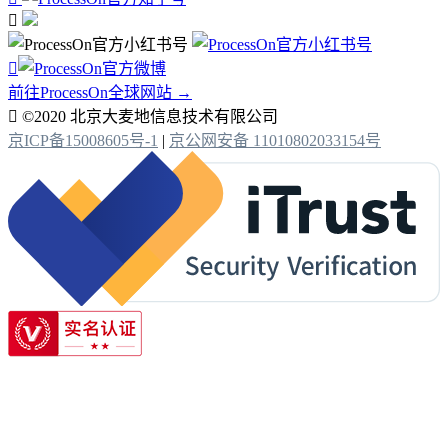


前往ProcessOn全球网站 →

©2020 北京大麦地信息技术有限公司
京ICP备15008605号-1
|
京公网安备 11010802033154号