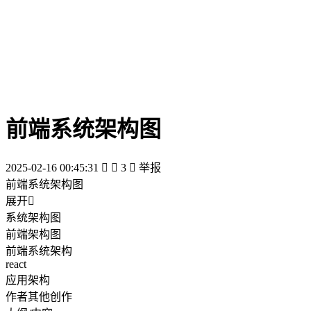
前端系统架构图
2025-02-16 00:45:31


3

举报
前端系统架构图
展开

系统架构图
前端架构图
前端系统架构
react
应用架构
作者其他创作