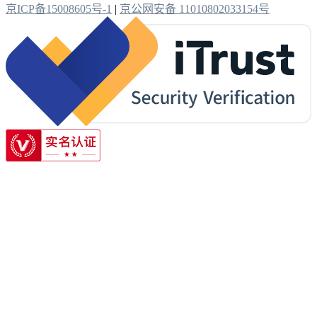
京ICP备15008605号-1
|
京公网安备 11010802033154号