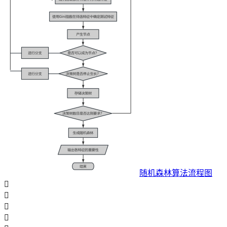
随机森林算法流程图



