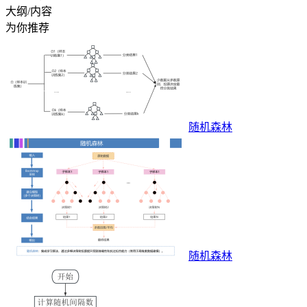
大纲/内容
为你推荐
随机森林
随机森林