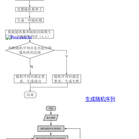
生成随机序列