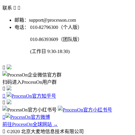
联系


邮箱：support@processon.com
电话：
010-82796300（个人版）
010-86393609（团队版）
(工作日 9:30-18:30)

扫码进入ProcessOn用户群




前往ProcessOn全球网站 →

©2020 北京大麦地信息技术有限公司