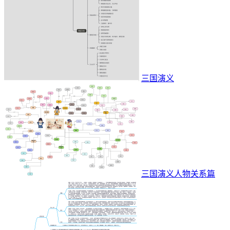
三国演义
三国演义人物关系篇