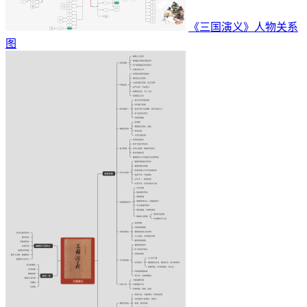
《三国演义》人物关系
图