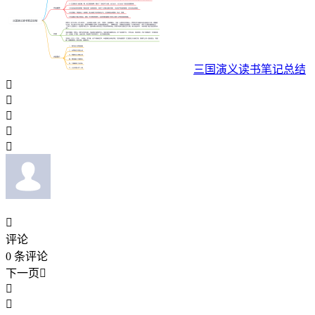
三国演义读书笔记总结






评论
0
条评论
下一页


