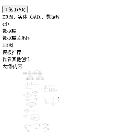

使用 (￥5)
ER图、实体联系图、数据库
er图
数据库
数据库关系图
ER图
模板推荐
作者其他创作
大纲/内容