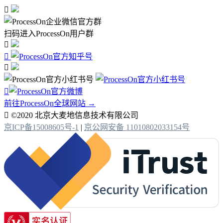

扫码进入ProcessOn用户群




前往ProcessOn全球网站 →

©2020 北京大麦地信息技术有限公司
京ICP备15008605号-1
|
京公网安备 11010802033154号