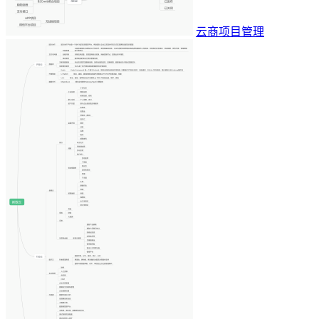
云商项目管理