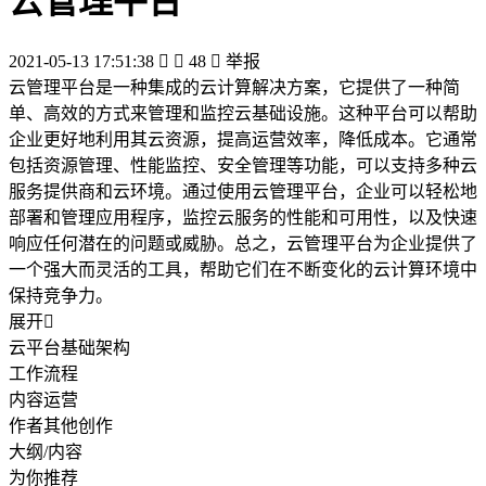
云管理平台
2021-05-13 17:51:38


48

举报
云管理平台是一种集成的云计算解决方案，它提供了一种简
单、高效的方式来管理和监控云基础设施。这种平台可以帮助
企业更好地利用其云资源，提高运营效率，降低成本。它通常
包括资源管理、性能监控、安全管理等功能，可以支持多种云
服务提供商和云环境。通过使用云管理平台，企业可以轻松地
部署和管理应用程序，监控云服务的性能和可用性，以及快速
响应任何潜在的问题或威胁。总之，云管理平台为企业提供了
一个强大而灵活的工具，帮助它们在不断变化的云计算环境中
保持竞争力。
展开

云平台基础架构
工作流程
内容运营
作者其他创作
大纲/内容
为你推荐