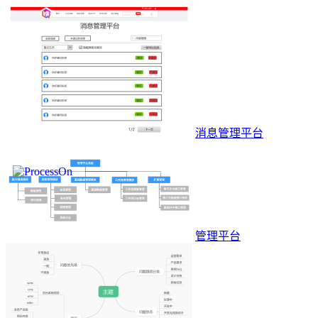
消息管理平台
管理平台