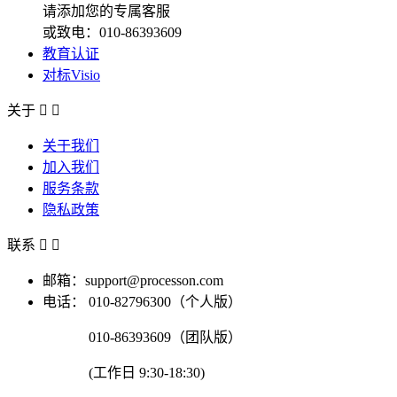
请添加您的专属客服
或致电：010-86393609
教育认证
对标Visio
关于


关于我们
加入我们
服务条款
隐私政策
联系


邮箱：support@processon.com
电话：
010-82796300（个人版）
010-86393609（团队版）
(工作日 9:30-18:30)