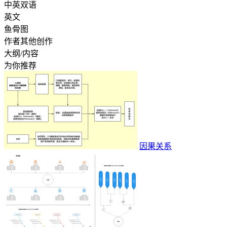
中英双语
英文
鱼骨图
作者其他创作
大纲/内容
为你推荐
因果关系