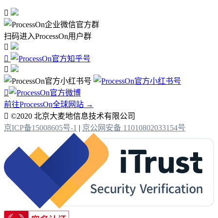

扫码进入ProcessOn用户群




前往ProcessOn全球网站 →

©2020 北京大麦地信息技术有限公司
京ICP备15008605号-1
|
京公网安备 11010802033154号