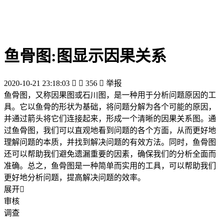
鱼骨图:图显示因果关系
2020-10-21 23:18:03


356

举报
鱼骨图，又称因果图或石川图，是一种用于分析问题原因的工
具。它以鱼骨的形状为基础，将问题分解为各个可能的原因，
并通过箭头将它们连接起来，形成一个清晰的因果关系图。通
过鱼骨图，我们可以直观地看到问题的各个方面，从而更好地
理解问题的本质，并找到解决问题的有效方法。同时，鱼骨图
还可以帮助我们避免遗漏重要的因素，确保我们的分析全面而
准确。总之，鱼骨图是一种简单而实用的工具，可以帮助我们
更好地分析问题，提高解决问题的效率。
展开

审核
调查