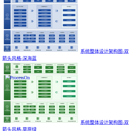
系统整体设计架构图-双
箭头风格-深海蓝
系统整体设计架构图-双
箭头风格-草原绿