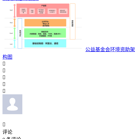
公益基金会环境资助架
构图






评论