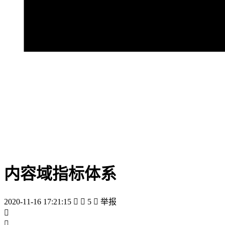
内容域指标体系
2020-11-16 17:21:15


5

举报

