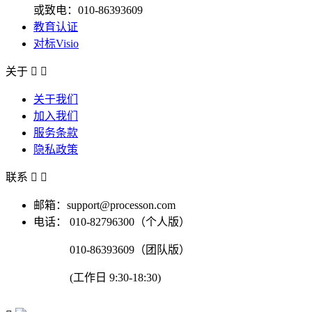
或致电：010-86393609
教育认证
对标Visio
关于


关于我们
加入我们
服务条款
隐私政策
联系


邮箱：support@processon.com
电话：
010-82796300（个人版）
010-86393609（团队版）
(工作日 9:30-18:30)