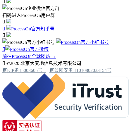

扫码进入ProcessOn用户群




前往ProcessOn全球网站 →

©2020 北京大麦地信息技术有限公司
京ICP备15008605号-1
|
京公网安备 11010802033154号