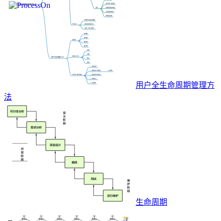
用户全生命周期管理方
法
生命周期