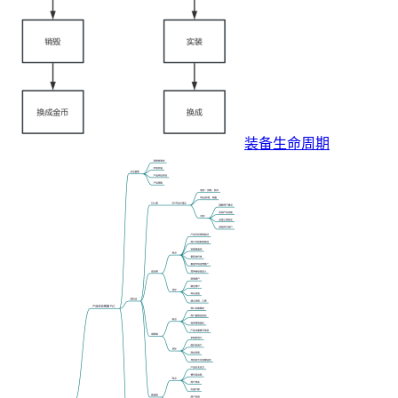
装备生命周期