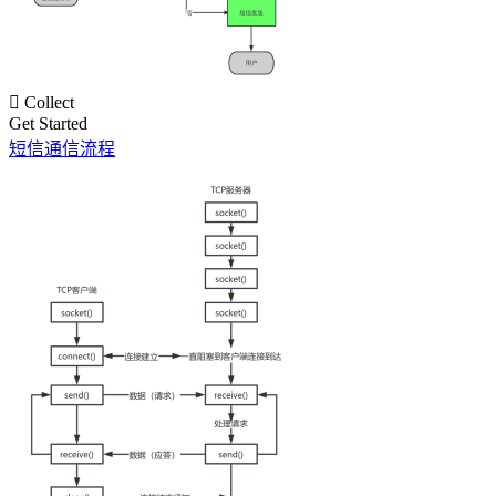

Collect
Get Started
短信通信流程