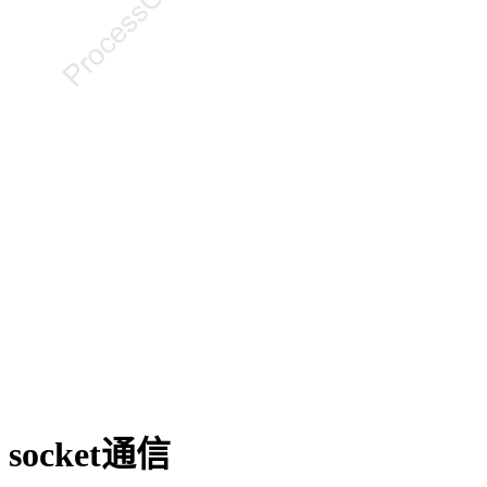
socket通信