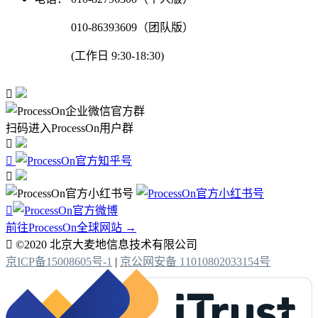
010-86393609（团队版）
(工作日 9:30-18:30)

扫码进入ProcessOn用户群




前往ProcessOn全球网站 →

©2020 北京大麦地信息技术有限公司
京ICP备15008605号-1
|
京公网安备 11010802033154号