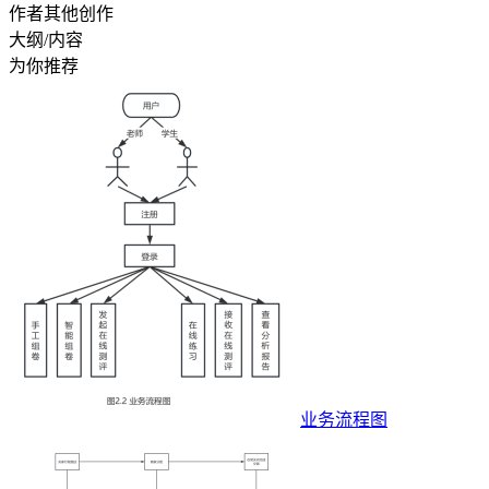
作者其他创作
大纲/内容
为你推荐
业务流程图