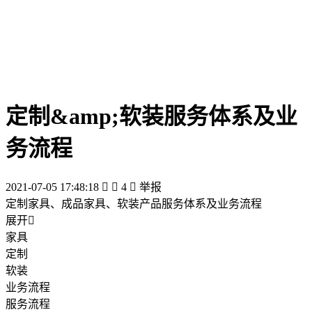
定制&amp;软装服务体系及业
务流程
2021-07-05 17:48:18


4

举报
定制家具、成品家具、软装产品服务体系及业务流程
展开

家具
定制
软装
业务流程
服务流程