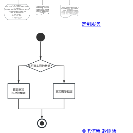
定制服务
业务流程-软删除