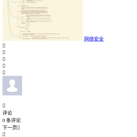
网络安全






评论
0
条评论
下一页

