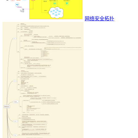
网络安全拓扑