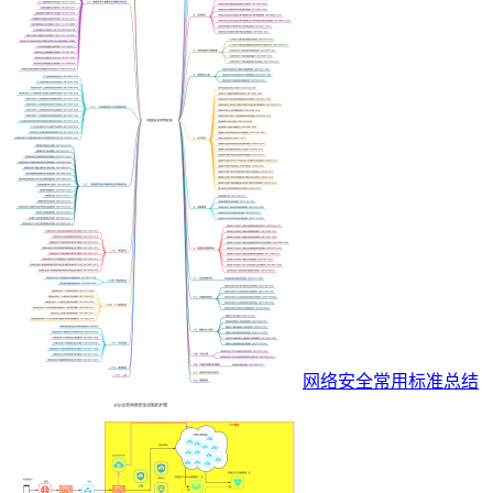
网络安全常用标准总结