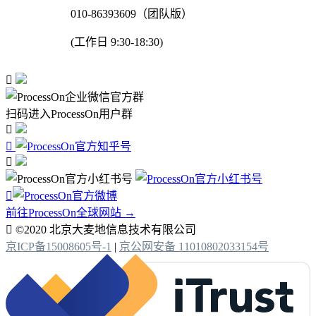
010-86393609（团队版）
(工作日 9:30-18:30)

扫码进入ProcessOn用户群




前往ProcessOn全球网站 →

©2020 北京大麦地信息技术有限公司
京ICP备15008605号-1
|
京公网安备 11010802033154号