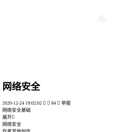
网络安全
2020-12-24 19:02:02


84

举报
网络安全基础
展开

网络安全
作者其他创作